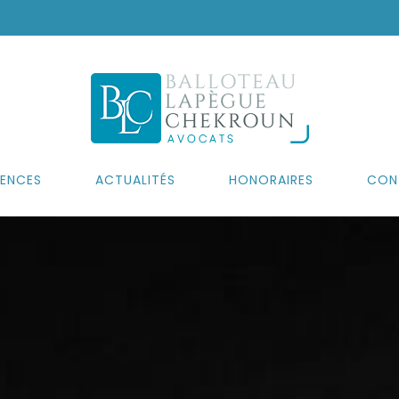
ENCES
ACTUALITÉS
HONORAIRES
CON