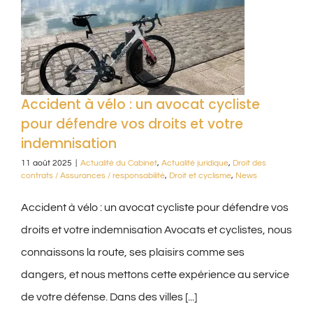
Accident à vélo : un avocat cycliste
pour défendre vos droits et votre
indemnisation
11 août 2025
|
Actualité du Cabinet
,
Actualité juridique
,
Droit des
contrats / Assurances / responsabilité
,
Droit et cyclisme
,
News
Accident à vélo : un avocat cycliste pour défendre vos
droits et votre indemnisation Avocats et cyclistes, nous
connaissons la route, ses plaisirs comme ses
dangers, et nous mettons cette expérience au service
de votre défense. Dans des villes [...]